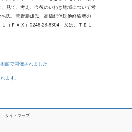
き、見て、考え、今後のいわき地域について考
ち氏、菅野勝雄氏、高橋紀信氏他経験者の
Ｘ）0246-28-6304 又は、ＴＥＬ
立美術館で開催されました。
われます。
サイトマップ