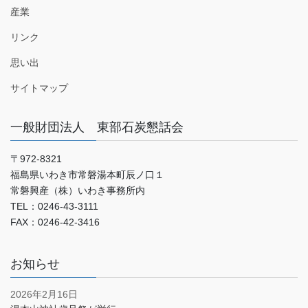
産業
リンク
思い出
サイトマップ
一般財団法人 東部石炭懇話会
〒972-8321
福島県いわき市常磐湯本町辰ノ口１
常磐興産（株）いわき事務所内
TEL：0246-43-3111
FAX：0246-42-3416
お知らせ
2026年2月16日