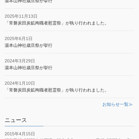
湯本山神社歳旦祭が挙行
2025年11月13日
「常磐炭田炭鉱殉職者慰霊祭」が執り行われました。
2025年6月1日
湯本山神社歳旦祭が挙行
2024年3月29日
湯本山神社歳旦祭が挙行
2024年1月10日
「常磐炭田炭鉱殉職者慰霊祭」が執り行われました。
お知らせ一覧≫
ニュース
2015年4月15日