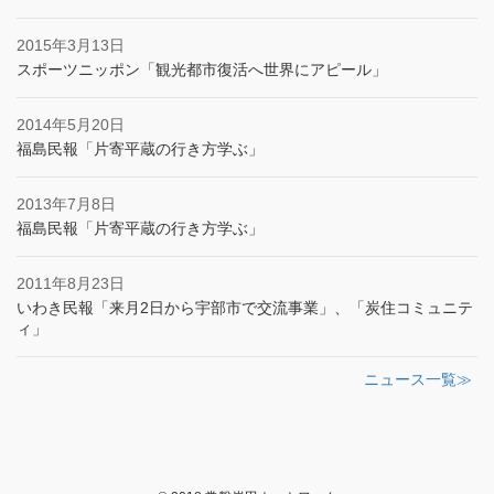
2015年3月13日
スポーツニッポン「観光都市復活へ世界にアピール」
2014年5月20日
福島民報「片寄平蔵の行き方学ぶ」
2013年7月8日
福島民報「片寄平蔵の行き方学ぶ」
2011年8月23日
いわき民報「来月2日から宇部市で交流事業」、「炭住コミュニテ
ィ」
ニュース一覧≫