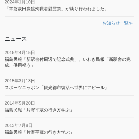
2024年1月10日
「常磐炭田炭鉱殉職者慰霊祭」が執り行われました。
お知らせ一覧≫
ニュース
2015年4月15日
福島民報「新駅舎付周辺で記念式典」、いわき民報「新駅舎の完
成、供用祝う」
2015年3月13日
スポーツニッポン「観光都市復活へ世界にアピール」
2014年5月20日
福島民報「片寄平蔵の行き方学ぶ」
2013年7月8日
福島民報「片寄平蔵の行き方学ぶ」